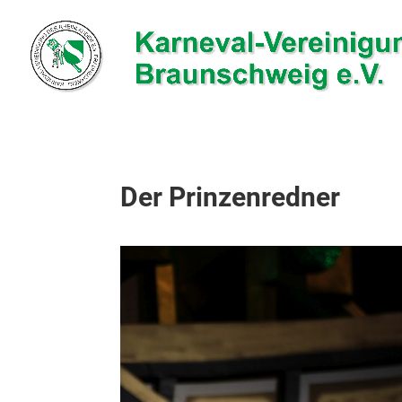
Der Prinzenredner