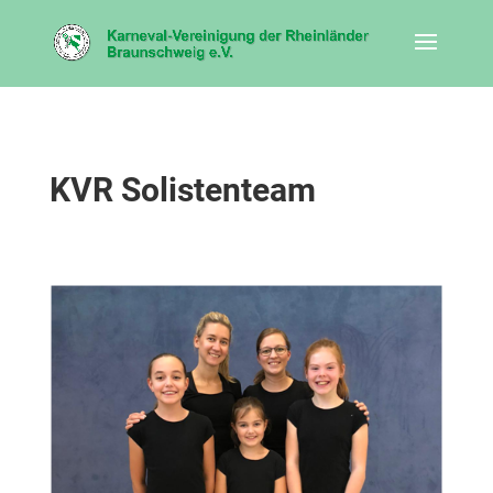
KVR Solistenteam