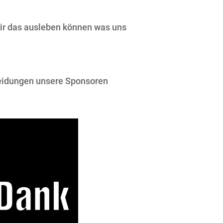
wir das ausleben können was uns
cheidungen unsere Sponsoren