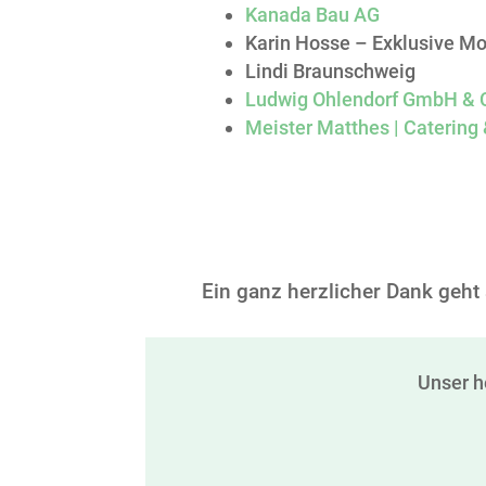
Kanada Bau AG
Karin Hosse – Exklusive M
Lindi Braunschweig
Ludwig Ohlendorf GmbH & 
Meister Matthes | Catering 
Ein ganz herzlicher Dank geht 
Unser h