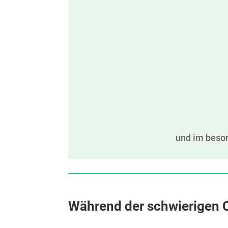
und im beso
Während der schwierigen 