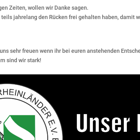
gen Zeiten, wollen wir Danke sagen.
 teils jahrelang den Rücken frei gehalten haben, damit 
en uns sehr freuen wenn ihr bei euren anstehenden Ents
m sind wir stark!