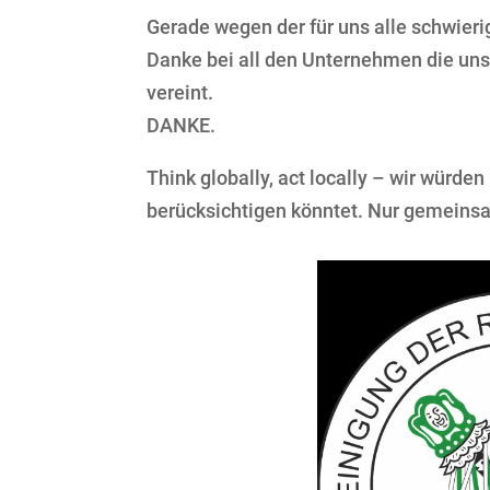
Gerade wegen der für uns alle schwieri
Danke bei all den Unternehmen die uns
vereint.
DANKE.
Think globally, act locally – wir würd
berücksichtigen könntet. Nur gemeinsa