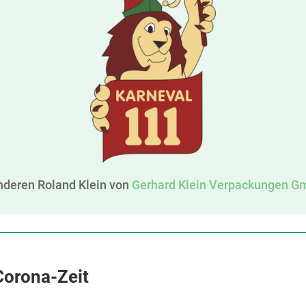
nderen Roland Klein von
Gerhard Klein Verpackungen G
Corona-Zeit