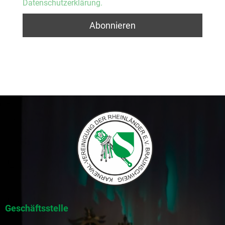
Datenschutzerklärung.
Geschäftsstelle