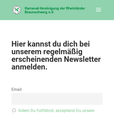
Hier kannst du dich bei
unserem regelmäßig
erscheinenden Newsletter
anmelden.
Email
Indem Du fortfährst, akzeptierst Du unsere