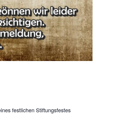
nes festlichen Stiftungsfestes