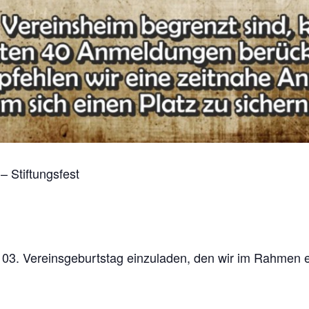
 Stiftungsfest
03. Vereinsgeburtstag einzuladen, den wir im Rahmen ei