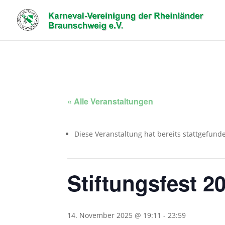
« Alle Veranstaltungen
Diese Veranstaltung hat bereits stattgefund
Stiftungsfest 2
14. November 2025 @ 19:11
-
23:59