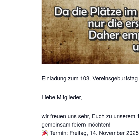
Einladung zum 103. Vereinsgeburtstag –
Liebe Mitglieder,
wir freuen uns sehr, Euch zu unserem 1
gemeinsam feiern möchten!
Termin: Freitag, 14. November 2025