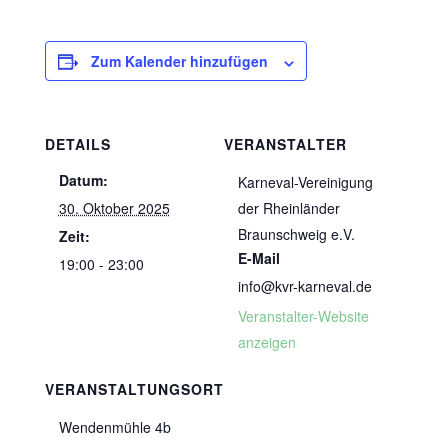
Zum Kalender hinzufügen
DETAILS
VERANSTALTER
Datum:
Karneval-Vereinigung
30. Oktober 2025
der Rheinländer
Braunschweig e.V.
Zeit:
E-Mail
19:00 - 23:00
info@kvr-karneval.de
Veranstalter-Website
anzeigen
VERANSTALTUNGSORT
Wendenmühle 4b