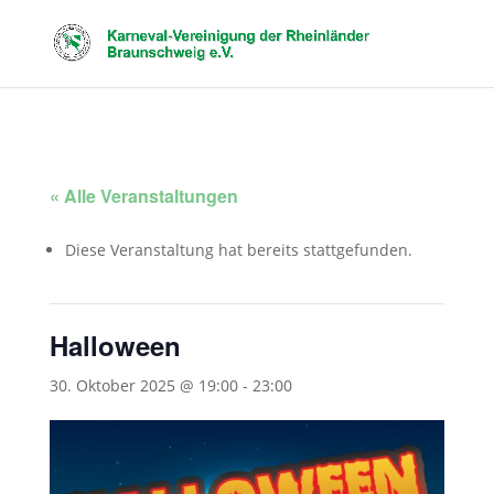
« Alle Veranstaltungen
Diese Veranstaltung hat bereits stattgefunden.
Halloween
30. Oktober 2025 @ 19:00
-
23:00