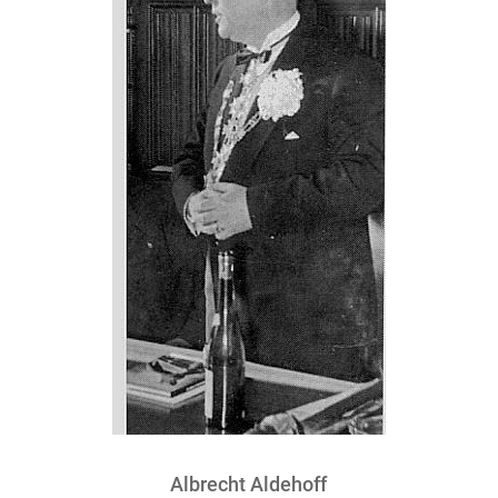
Albrecht Aldehoff