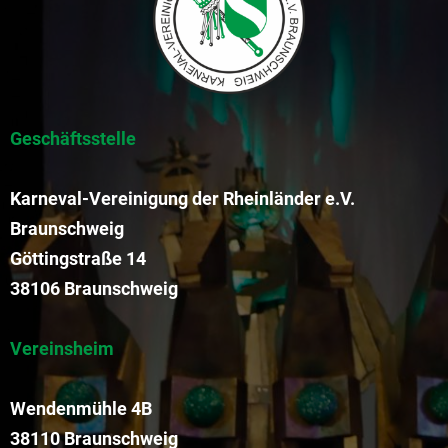
Geschäftsstelle
Karneval-Vereinigung der Rheinländer e.V.
Braunschweig
Göttingstraße 14
38106 Braunschweig
Vereinsheim
Wendenmühle 4B
38110 Braunschweig