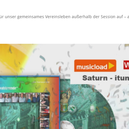
t für unser gemeinsames Vereinsleben außerhalb der Session auf – a