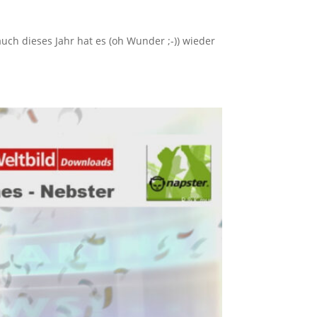
uch dieses Jahr hat es (oh Wunder ;-)) wieder