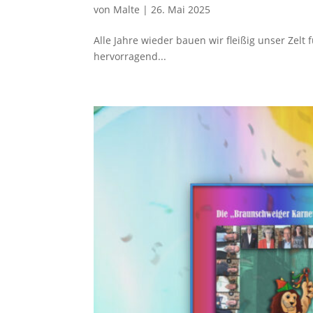
von
Malte
|
26. Mai 2025
Alle Jahre wieder bauen wir fleißig unser Zel
hervorragend...