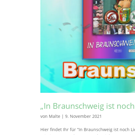
„In Braunschweig ist noch 
von
Malte
|
9. November 2021
Hier findet Ihr für “In Braunschweig ist noch