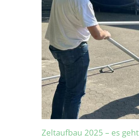
Zeltaufbau 2025 – es geht