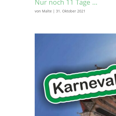
Nur noch 11 Tage …
von
Malte
|
31. Oktober 2021