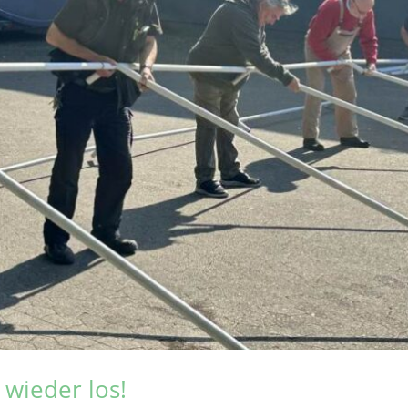
 wieder los!