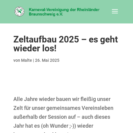
Zeltaufbau 2025 – es geht
wieder los!
von
Malte
|
26. Mai 2025
Alle Jahre wieder bauen wir fleißig unser
Zelt für unser gemeinsames Vereinsleben
außerhalb der Session auf – auch dieses
Jahr hat es (oh Wunder ;-)) wieder