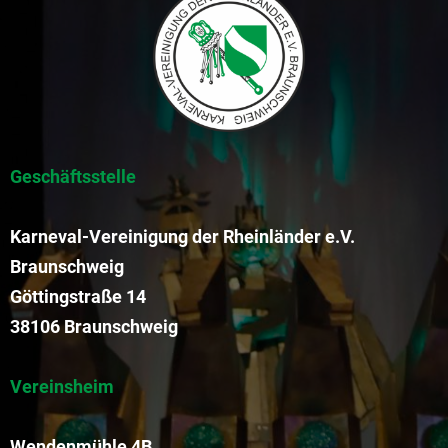
Geschäftsstelle
Karneval-Vereinigung der Rheinländer e.V.
Braunschweig
Göttingstraße 14
38106 Braunschweig
Vereinsheim
Wendenmühle 4B