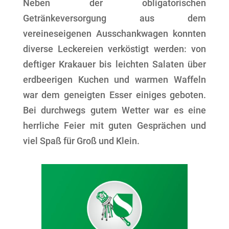
Neben der obligatorischen
Getränkeversorgung aus dem
vereineseigenen Ausschankwagen konnten
diverse Leckereien verköstigt werden: von
deftiger Krakauer bis leichten Salaten über
erdbeerigen Kuchen und warmen Waffeln
war dem geneigten Esser einiges geboten.
Bei durchwegs gutem Wetter war es eine
herrliche Feier mit guten Gesprächen und
viel Spaß für Groß und Klein.