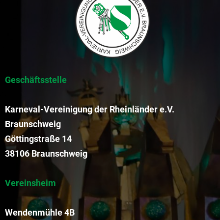
Geschäftsstelle
Karneval-Vereinigung der Rheinländer e.V.
Braunschweig
Göttingstraße 14
38106 Braunschweig
Vereinsheim
Wendenmühle 4B