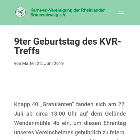
9ter Geburtstag des KVR-
Treffs
von
Malte
|
22. Juni 2019
Knapp 40 „Gratulanten“ fanden sich am 22.
Juli ab circa 13:00 Uhr auf dem Gelände
Wendenmühle 4b ein, um diesen Ehrentag
unseres Vereinsheimes gebührlich zu feiern.