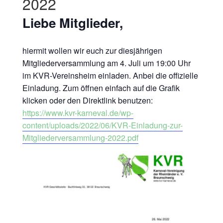
2022
Liebe Mitglieder,
hiermit wollen wir euch zur diesjährigen
Mitgliederversammlung am 4. Juli um 19:00 Uhr
im KVR-Vereinsheim einladen. Anbei die offizielle
Einladung. Zum öffnen einfach auf die Grafik
klicken oder den Direktlink benutzen:
https://www.kvr-karneval.de/wp-
content/uploads/2022/06/KVR-Einladung-zur-
Mitgliederversammlung-2022.pdf