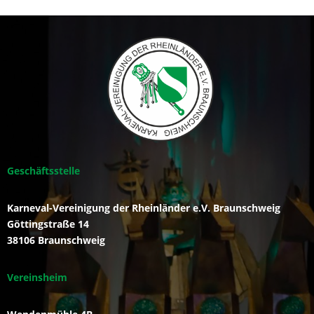
Geschäftsstelle
Karneval-Vereinigung der Rheinländer e.V. Braunschweig
Göttingstraße 14
38106 Braunschweig
Vereinsheim