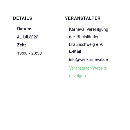
DETAILS
VERANSTALTER
Datum:
Karneval-Vereinigung
4. Juli 2022
der Rheinländer
Braunschweig e.V.
Zeit:
E-Mail
19:00 - 20:30
info@kvr-karneval.de
Veranstalter-Website
anzeigen