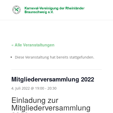
« Alle Veranstaltungen
Diese Veranstaltung hat bereits stattgefunden.
Mitgliederversammlung 2022
4. Juli 2022 @ 19:00
-
20:30
Einladung zur
Mitgliederversammlung