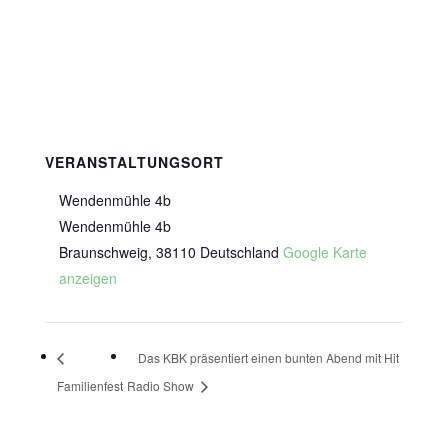
VERANSTALTUNGSORT
Wendenmühle 4b
Wendenmühle 4b
Braunschweig
,
38110
Deutschland
Google Karte
anzeigen
Das KBK präsentiert einen bunten Abend mit Hit
Familienfest
Radio Show