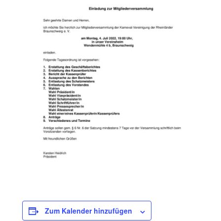
Zum Kalender hinzufügen