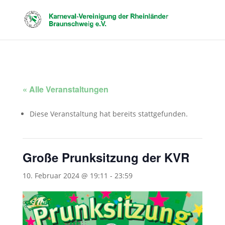
« Alle Veranstaltungen
Diese Veranstaltung hat bereits stattgefunden.
Große Prunksitzung der KVR
10. Februar 2024 @ 19:11
-
23:59