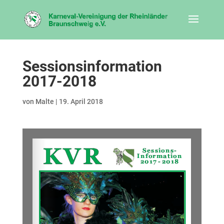
Sessionsinformation
2017-2018
von
Malte
|
19. April 2018