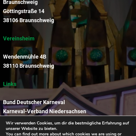
Braunschweig
Göttingstraße 14
38106 Braunschweig
Vereinsheim
Wendenmühle 4B
38110 Braunschweig
Links
Bund Deutscher Karneval
Karneval-Verband Niedersachsen
Funkengarde der KVR
Wir verwenden Cookies, um dir die bestmögliche Erfahrung auf
unserer Website zu bieten.
You can find out more about which cookies we are using or