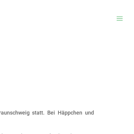
raunschweig statt. Bei Häppchen und