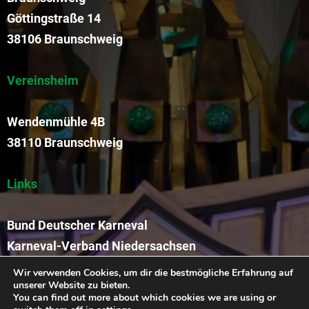
Göttingstraße 14
38106 Braunschweig
Vereinsheim
Wendenmühle 4B
38110 Braunschweig
Links
Bund Deutscher Karneval
Karneval-Verband Niedersachsen
Funkengarde der KVR
Wir verwenden Cookies, um dir die bestmögliche Erfahrung auf
unserer Website zu bieten.
You can find out more about which cookies we are using or