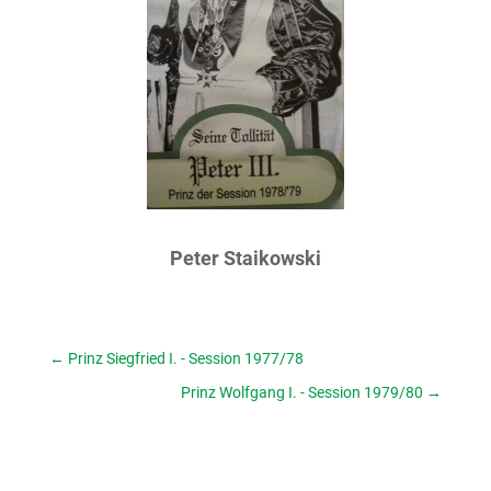
Peter Staikowski
←
Prinz Siegfried I. - Session 1977/78
Prinz Wolfgang I. - Session 1979/80
→