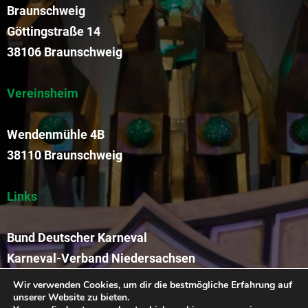
Braunschweig
Göttingstraße 14
38106 Braunschweig
Vereinsheim
Wendenmühle 4B
38110 Braunschweig
Links
Bund Deutscher Karneval
Karneval-Verband Niedersachsen
Funkengarde der KVR
Wir verwenden Cookies, um dir die bestmögliche Erfahrung auf
unserer Website zu bieten.