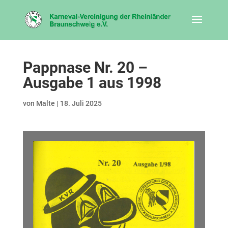
Pappnase Nr. 20 –
Ausgabe 1 aus 1998
von
Malte
|
18. Juli 2025