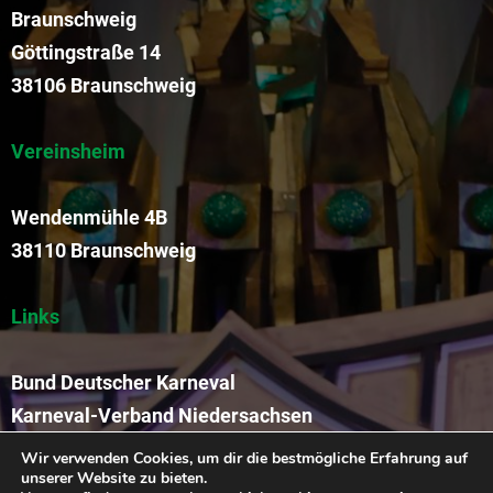
Braunschweig
Göttingstraße 14
38106 Braunschweig
Vereinsheim
Wendenmühle 4B
38110 Braunschweig
Links
Bund Deutscher Karneval
Karneval-Verband Niedersachsen
Funkengarde der KVR
Wir verwenden Cookies, um dir die bestmögliche Erfahrung auf
unserer Website zu bieten.