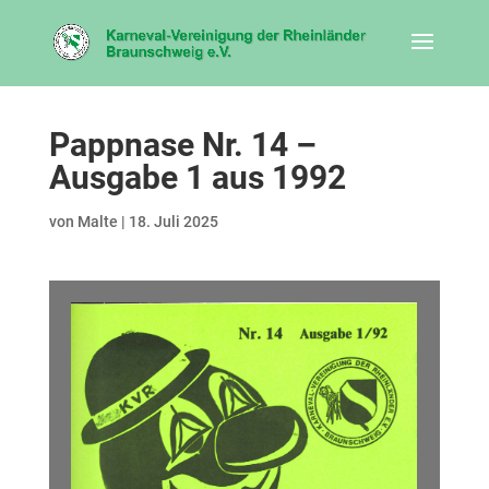
Pappnase Nr. 14 –
Ausgabe 1 aus 1992
von
Malte
|
18. Juli 2025