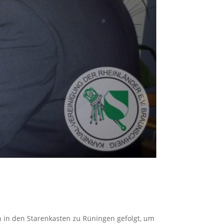
n in den Starenkasten zu Rüningen gefolgt, um