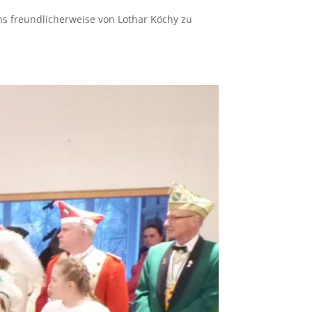
uns freundlicherweise von Lothar Köchy zu