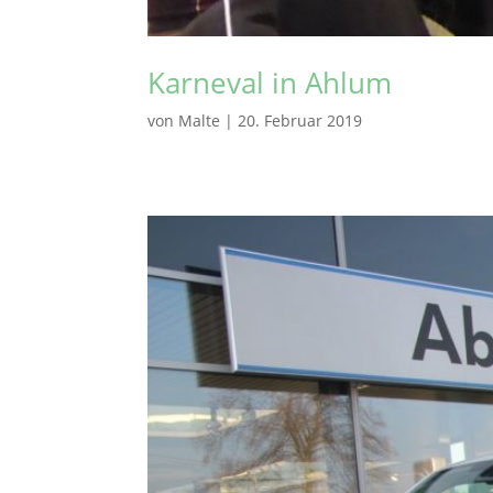
Karneval in Ahlum
von
Malte
|
20. Februar 2019