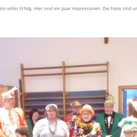
in voller Erfolg. Hier sind ein paar Impressionen. Die Fotos sind 