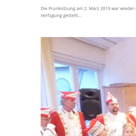
Die Prunksitzung am 2. März 2019 war wieder e
Verfügung gestellt...