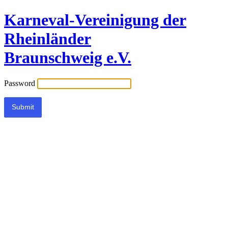
Karneval-Vereinigung der
Rheinländer
Braunschweig e.V.
Password